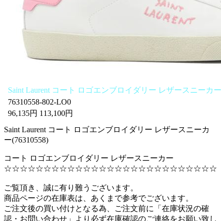
Saint Laurent コート ロゴエンブロイダリー レザースニー
76310558-802-LO0
96,135円 113,100円
Saint Laurent コート ロゴエンブロイダリー レザースニーカ
ー(76310558)
コート ロゴエンブロイダリー レザースニーカー
☆☆☆☆☆☆☆☆☆☆☆☆☆☆☆☆☆☆☆☆☆☆☆☆☆☆☆
ご覧頂き、誠に有り難うございます。
商品ページの在庫表は、あくまで参考でございます。
ご注文後の買い付けとなる為、ご注文前に「在庫状況の確
認・お問い合わせ」より必ず在庫確認のご連絡をお願い致し