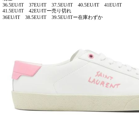
36.5EU/IT 37EU/IT 37.5EU/IT 40.5EU/IT 41EU/IT
41.5EU/IT 42EU/ITー売り切れ
36EU/IT 38.5EU/IT 39.5EU/ITー在庫わずか