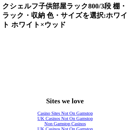
クシェルフ子供部屋ラック800/3段 棚・
ラック・収納 色・サイズを選択:ホワイ
ト ホワイト×ウッド
Sites we love
Casino Sites Not On Gamstop
UK Casinos Not On Gamstop
Non Gamstop Casinos
UK Casinos Not On Gamstop