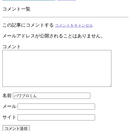
コメント一覧
この記事にコメントする
コメントをキャンセル
メールアドレスが公開されることはありません。
コメント
名前
メール
サイト