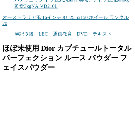
乾燥3kgNA-VD210L
オーストラリア風 16インチ 8J -25 5x150 ホイール ランクル
70
簿記３級 LEC 通信教育 DVD テキスト
ほぼ未使用 Dior カプチュールトータル
パーフェクション ルース パウダー フ
ェイスパウダー