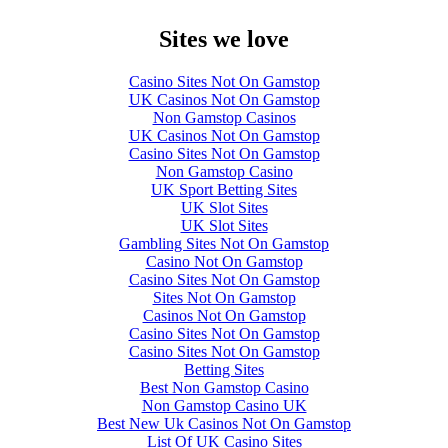
Sites we love
Casino Sites Not On Gamstop
UK Casinos Not On Gamstop
Non Gamstop Casinos
UK Casinos Not On Gamstop
Casino Sites Not On Gamstop
Non Gamstop Casino
UK Sport Betting Sites
UK Slot Sites
UK Slot Sites
Gambling Sites Not On Gamstop
Casino Not On Gamstop
Casino Sites Not On Gamstop
Sites Not On Gamstop
Casinos Not On Gamstop
Casino Sites Not On Gamstop
Casino Sites Not On Gamstop
Betting Sites
Best Non Gamstop Casino
Non Gamstop Casino UK
Best New Uk Casinos Not On Gamstop
List Of UK Casino Sites