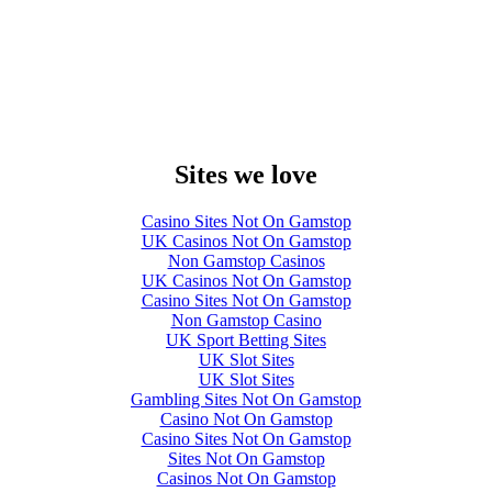
Sites we love
Casino Sites Not On Gamstop
UK Casinos Not On Gamstop
Non Gamstop Casinos
UK Casinos Not On Gamstop
Casino Sites Not On Gamstop
Non Gamstop Casino
UK Sport Betting Sites
UK Slot Sites
UK Slot Sites
Gambling Sites Not On Gamstop
Casino Not On Gamstop
Casino Sites Not On Gamstop
Sites Not On Gamstop
Casinos Not On Gamstop