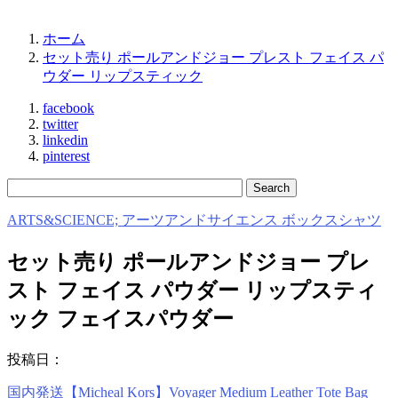
ホーム
セット売り ポールアンドジョー プレスト フェイス パ
ウダー リップスティック
facebook
twitter
linkedin
pinterest
ARTS&SCIENCE; アーツアンドサイエンス ボックスシャツ
セット売り ポールアンドジョー プレ
スト フェイス パウダー リップスティ
ック フェイスパウダー
投稿日：
国内発送【Micheal Kors】Voyager Medium Leather Tote Bag