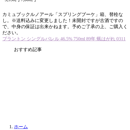
カミュブックルノアール「スプリングブーケ」箱、替栓な
し。※送料込みに変更しました！未開封ですが古酒ですの
で、中身の保証は出来かねます。予めご了承の上、ご購入く
ださい。
ブラントン シングルバレル 46.5% 750ml 89年 蝋はがれ 0311
おすすめ記事
ホーム