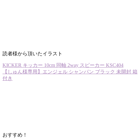
読者様から頂いたイラスト
KICKER キッカー 10cm 同軸 2way スピーカー KSC404
【しゅん様専用】エンジェル シャンパン ブラック 未開封 箱
付き
おすすめ！