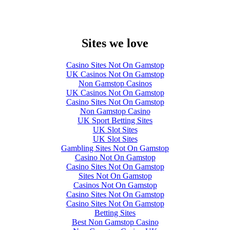
Sites we love
Casino Sites Not On Gamstop
UK Casinos Not On Gamstop
Non Gamstop Casinos
UK Casinos Not On Gamstop
Casino Sites Not On Gamstop
Non Gamstop Casino
UK Sport Betting Sites
UK Slot Sites
UK Slot Sites
Gambling Sites Not On Gamstop
Casino Not On Gamstop
Casino Sites Not On Gamstop
Sites Not On Gamstop
Casinos Not On Gamstop
Casino Sites Not On Gamstop
Casino Sites Not On Gamstop
Betting Sites
Best Non Gamstop Casino