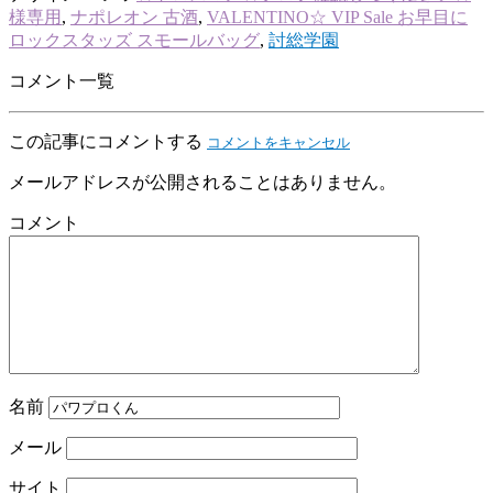
様専用
,
ナポレオン 古酒
,
VALENTINO☆ VIP Sale お早目に
ロックスタッズ スモールバッグ
,
討総学園
コメント一覧
この記事にコメントする
コメントをキャンセル
メールアドレスが公開されることはありません。
コメント
名前
メール
サイト