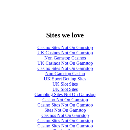
Sites we love
Casino Sites Not On Gamstop
UK Casinos Not On Gamstop
Non Gamstop Casinos
UK Casinos Not On Gamstop
Casino Sites Not On Gamstop
Non Gamstop Casino
UK Sport Betting Sites
UK Slot Sites
UK Slot Sites
Gambling Sites Not On Gamstop
Casino Not On Gamstop
Casino Sites Not On Gamstop
Sites Not On Gamstop
Casinos Not On Gamstop
Casino Sites Not On Gamstop
Casino Sites Not On Gamstop