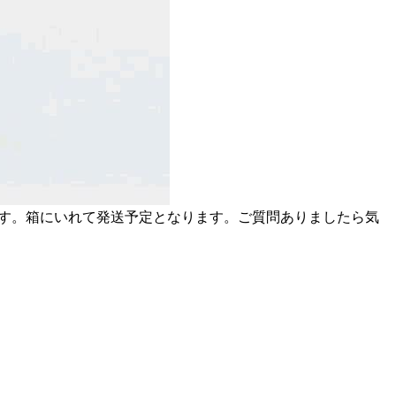
ます。箱にいれて発送予定となります。ご質問ありましたら気