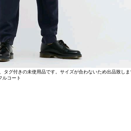
み、タグ付きの未使用品です。サイズが合わないため出品致し
フルコート