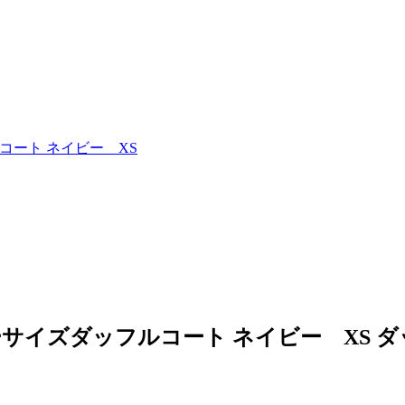
コート ネイビー XS
サイズダッフルコート ネイビー XS 