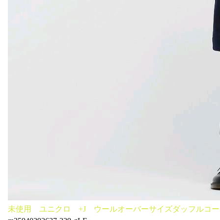
未使用 ユニクロ +J ウールオーバーサイズダッフルコート