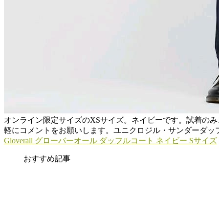
オンライン限定サイズのXSサイズ。ネイビーです。試着の
軽にコメントをお願いします。ユニクロジル・サンダーダッ
Gloverall グローバーオール ダッフルコート ネイビー Sサイズ
おすすめ記事