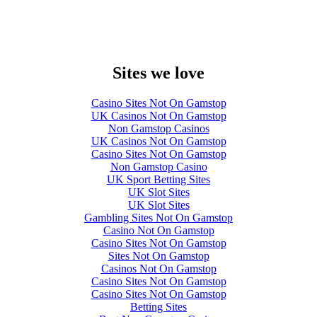
Sites we love
Casino Sites Not On Gamstop
UK Casinos Not On Gamstop
Non Gamstop Casinos
UK Casinos Not On Gamstop
Casino Sites Not On Gamstop
Non Gamstop Casino
UK Sport Betting Sites
UK Slot Sites
UK Slot Sites
Gambling Sites Not On Gamstop
Casino Not On Gamstop
Casino Sites Not On Gamstop
Sites Not On Gamstop
Casinos Not On Gamstop
Casino Sites Not On Gamstop
Casino Sites Not On Gamstop
Betting Sites