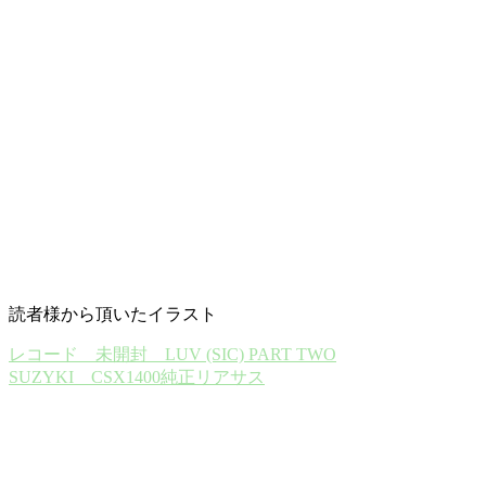
読者様から頂いたイラスト
レコード 未開封 LUV (SIC) PART TWO
SUZYKI CSX1400純正リアサス