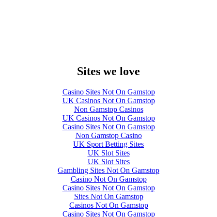
Sites we love
Casino Sites Not On Gamstop
UK Casinos Not On Gamstop
Non Gamstop Casinos
UK Casinos Not On Gamstop
Casino Sites Not On Gamstop
Non Gamstop Casino
UK Sport Betting Sites
UK Slot Sites
UK Slot Sites
Gambling Sites Not On Gamstop
Casino Not On Gamstop
Casino Sites Not On Gamstop
Sites Not On Gamstop
Casinos Not On Gamstop
Casino Sites Not On Gamstop