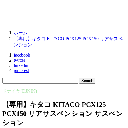
ホーム
【専用】キタコ KITACO PCX125 PCX150 リアサスペ
ンション
facebook
twitter
linkedin
pinterest
ドナイヤ(DJNIK)
【専用】キタコ KITACO PCX125
PCX150 リアサスペンション サスペン
ション