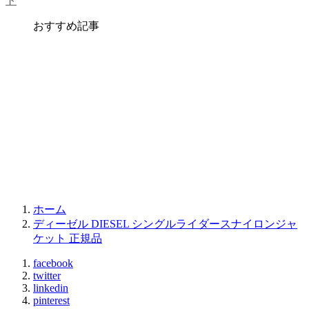
ト
おすすめ記事
ホーム
ディーゼル DIESEL シングルライダースナイロンジャ
ケット 正規品
facebook
twitter
linkedin
pinterest