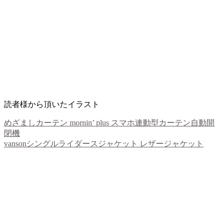
読者様から頂いたイラスト
めざましカーテン mornin’ plus スマホ連動型カーテン自動開
閉機
vansonシングルライダースジャケット レザージャケット