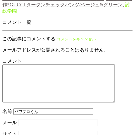
作*GUCCI タータンチェックパンツ/ベージュ&グリーン
,
討
総学園
コメント一覧
この記事にコメントする
コメントをキャンセル
メールアドレスが公開されることはありません。
コメント
名前
メール
サイト