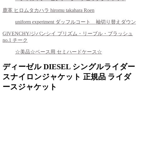
鹿革 ヒロムタカハラ hiromu takahara Roen
uniform experiment ダッフルコート 袖切り替えダウン
GIVENCHY/ジバンシイ プリズム・リーブル・ブラッシュ
no.1 チーク
☆美品☆ベース用 セミハードケース☆
ディーゼル DIESEL シングルライダー
スナイロンジャケット 正規品 ライダ
ースジャケット