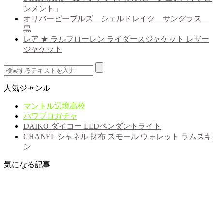
ンメント」
オリバーピープルズ シェルドレイク サングラス
黒
レア ★ ラルフローレン ライダースジャケット レザー
ジャケット
人気ジャンル
マントル辺境高校
パワプロガチャ
DAIKO ダイコー LEDペンダントライト
CHANEL シャネル 財布 スモール ウォレット ラムスキ
ン
気になる記事