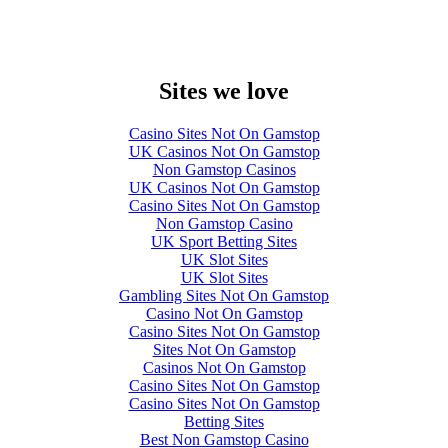
Sites we love
Casino Sites Not On Gamstop
UK Casinos Not On Gamstop
Non Gamstop Casinos
UK Casinos Not On Gamstop
Casino Sites Not On Gamstop
Non Gamstop Casino
UK Sport Betting Sites
UK Slot Sites
UK Slot Sites
Gambling Sites Not On Gamstop
Casino Not On Gamstop
Casino Sites Not On Gamstop
Sites Not On Gamstop
Casinos Not On Gamstop
Casino Sites Not On Gamstop
Casino Sites Not On Gamstop
Betting Sites
Best Non Gamstop Casino