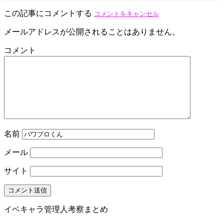
この記事にコメントする
コメントをキャンセル
メールアドレスが公開されることはありません。
コメント
名前
メール
サイト
イベキャラ管理人考察まとめ