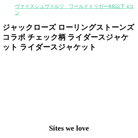
ヴァイスシュヴァルツ ワールドトリガーRR以下 4コ
ン
ジャックローズ ローリングストーンズ
コラボ チェック柄 ライダースジャケ
ット ライダースジャケット
Sites we love