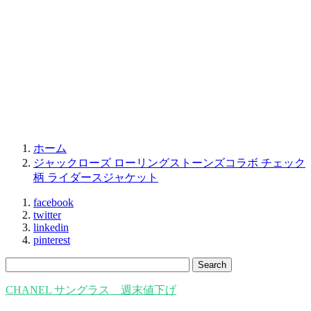
ホーム
ジャックローズ ローリングストーンズコラボ チェック
柄 ライダースジャケット
facebook
twitter
linkedin
pinterest
CHANEL サングラス 週末値下げ