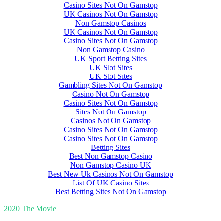
Casino Sites Not On Gamstop
UK Casinos Not On Gamstop
Non Gamstop Casinos
UK Casinos Not On Gamstop
Casino Sites Not On Gamstop
Non Gamstop Casino
UK Sport Betting Sites
UK Slot Sites
UK Slot Sites
Gambling Sites Not On Gamstop
Casino Not On Gamstop
Casino Sites Not On Gamstop
Sites Not On Gamstop
Casinos Not On Gamstop
Casino Sites Not On Gamstop
Casino Sites Not On Gamstop
Betting Sites
Best Non Gamstop Casino
Non Gamstop Casino UK
Best New Uk Casinos Not On Gamstop
List Of UK Casino Sites
Best Betting Sites Not On Gamstop
2020 The Movie