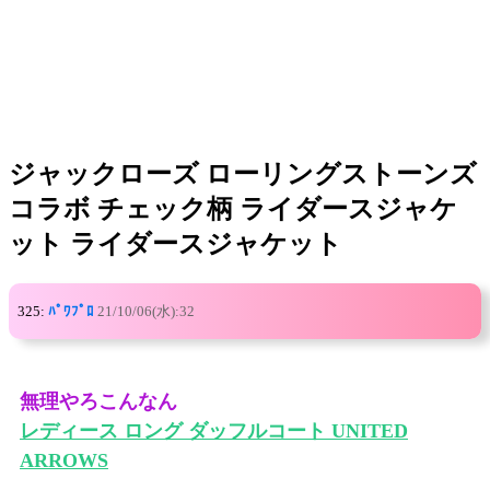
ジャックローズ ローリングストーンズ
コラボ チェック柄 ライダースジャケ
ット ライダースジャケット
325:
ﾊﾟﾜﾌﾟﾛ
21/10/06(水):32
無理やろこんなん
レディース ロング ダッフルコート UNITED
ARROWS