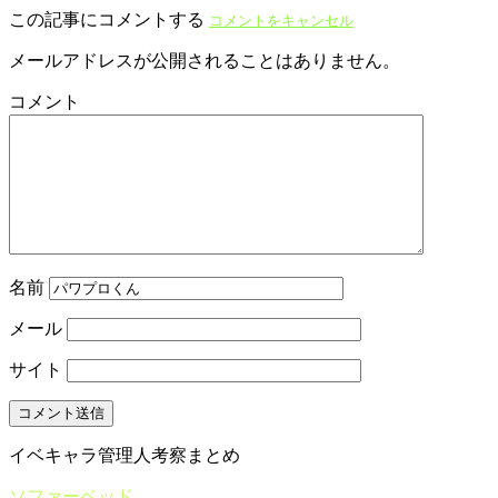
この記事にコメントする
コメントをキャンセル
メールアドレスが公開されることはありません。
コメント
名前
メール
サイト
イベキャラ管理人考察まとめ
ソファーベッド