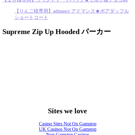
【りんご様専用】admance アドマンス★ボアダッフル
ショートコート
Supreme Zip Up Hooded パーカー
Sites we love
Casino Sites Not On Gamstop
UK Casinos Not On Gamstop
Non Gamstop Casinos