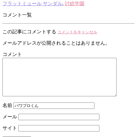
フラットミュール サンダル
,
討総学園
コメント一覧
この記事にコメントする
コメントをキャンセル
メールアドレスが公開されることはありません。
コメント
名前
メール
サイト