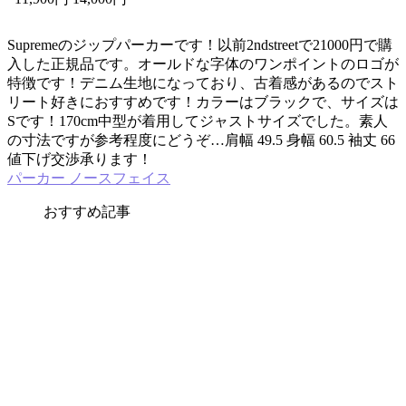
Supremeのジップパーカーです！以前2ndstreetで21000円で購
入した正規品です。オールドな字体のワンポイントのロゴが
特徴です！デニム生地になっており、古着感があるのでスト
リート好きにおすすめです！カラーはブラックで、サイズは
Sです！170cm中型が着用してジャストサイズでした。素人
の寸法ですが参考程度にどうぞ…肩幅 49.5 身幅 60.5 袖丈 66
値下げ交渉承ります！
パーカー ノースフェイス
おすすめ記事