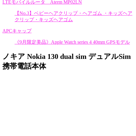
LTEモバイルルータ Aterm MP02LN
【No.3】ベビーヘアクリップ・ヘアゴム ・キッズヘア
クリップ・キッズヘアゴム
APCキャップ
《9月限定美品》Apple Watch series 4 40mm GPSモデル
ノキア Nokia 130 dual sim デュアルSim
携帯電話本体