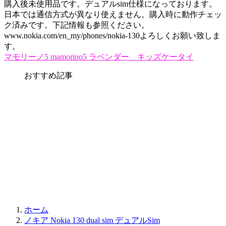
購入後未使用品です。デュアルsim仕様になっております。
日本では通信方式が異なり使えません。購入時に動作チェッ
ク済みです。下記情報も参照ください。
www.nokia.com/en_my/phones/nokia-130よろしくお願い致しま
す。
マモリーノ5 mamorino5 ラベンダー キッズケータイ
おすすめ記事
ホーム
ノキア Nokia 130 dual sim デュアルSim