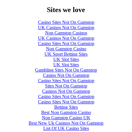
Sites we love
Casino Sites Not On Gamstop
UK Casinos Not On Gamstop
Non Gamstop Casinos
UK Casinos Not On Gamstop
Casino Sites Not On Gamstop
Non Gamstop Casino
UK Sport Betting Sites
UK Slot Sites
UK Slot Sites
Gambling Sites Not On Gamstop
Casino Not On Gamstop
Casino Sites Not On Gamstop
Sites Not On Gamstop
Casinos Not On Gamstop
Casino Sites Not On Gamstop
Casino Sites Not On Gamstop
Betting Sites
Best Non Gamstop Casino
Non Gamstop Casino UK
Best New Uk Casinos Not On Gamstop
List Of UK Casino Sites