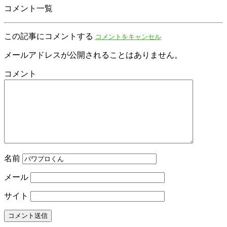
コメント一覧
この記事にコメントする
コメントをキャンセル
メールアドレスが公開されることはありません。
コメント
名前
メール
サイト