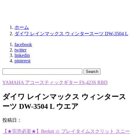
ホーム
ダイワ レインマックス ウィンタースーツ DW-3504 L
facebook
twitter
linkedin
pinterest
YAMAHA アコースティックギター FS-423S RBD
ダイワ レインマックス ウィンタース
ーツ DW-3504 L ウエア
投稿日：
【★完売必至★】Berluti ☆ プレイタイムスクリット スニー