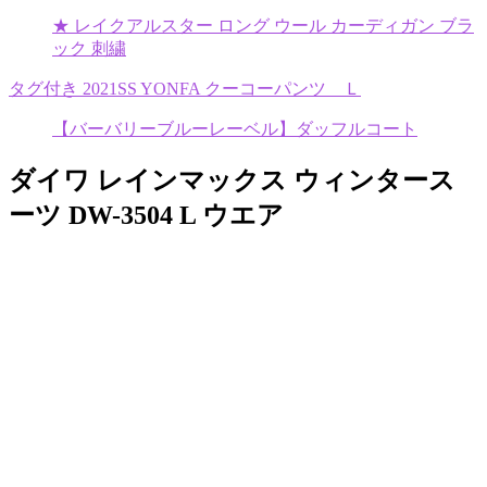
★ レイクアルスター ロング ウール カーディガン ブラ
ック 刺繍
タグ付き 2021SS YONFA クーコーパンツ Ｌ
【バーバリーブルーレーベル】ダッフルコート
ダイワ レインマックス ウィンタース
ーツ DW-3504 L ウエア