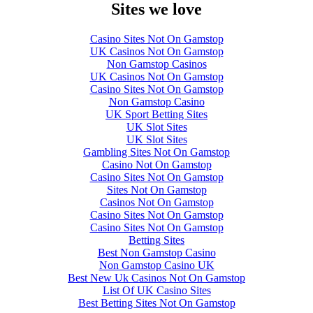
Sites we love
Casino Sites Not On Gamstop
UK Casinos Not On Gamstop
Non Gamstop Casinos
UK Casinos Not On Gamstop
Casino Sites Not On Gamstop
Non Gamstop Casino
UK Sport Betting Sites
UK Slot Sites
UK Slot Sites
Gambling Sites Not On Gamstop
Casino Not On Gamstop
Casino Sites Not On Gamstop
Sites Not On Gamstop
Casinos Not On Gamstop
Casino Sites Not On Gamstop
Casino Sites Not On Gamstop
Betting Sites
Best Non Gamstop Casino
Non Gamstop Casino UK
Best New Uk Casinos Not On Gamstop
List Of UK Casino Sites
Best Betting Sites Not On Gamstop