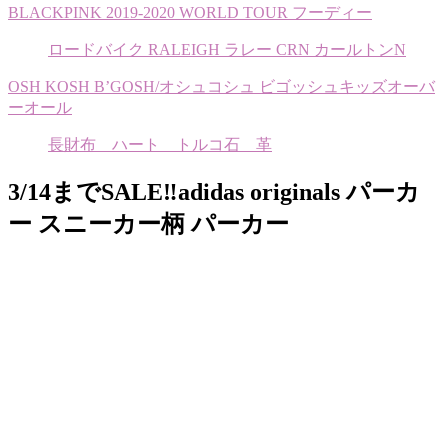
BLACKPINK 2019-2020 WORLD TOUR フーディー
ロードバイク RALEIGH ラレー CRN カールトンN
OSH KOSH B’GOSH/オシュコシュ ビゴッシュキッズオーバ
ーオール
長財布 ハート トルコ石 革
3/14までSALE‼️adidas originals パーカ
ー スニーカー柄 パーカー