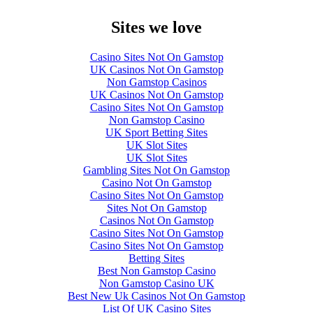
Sites we love
Casino Sites Not On Gamstop
UK Casinos Not On Gamstop
Non Gamstop Casinos
UK Casinos Not On Gamstop
Casino Sites Not On Gamstop
Non Gamstop Casino
UK Sport Betting Sites
UK Slot Sites
UK Slot Sites
Gambling Sites Not On Gamstop
Casino Not On Gamstop
Casino Sites Not On Gamstop
Sites Not On Gamstop
Casinos Not On Gamstop
Casino Sites Not On Gamstop
Casino Sites Not On Gamstop
Betting Sites
Best Non Gamstop Casino
Non Gamstop Casino UK
Best New Uk Casinos Not On Gamstop
List Of UK Casino Sites