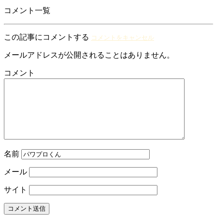
コメント一覧
この記事にコメントする
コメントをキャンセル
メールアドレスが公開されることはありません。
コメント
名前
メール
サイト