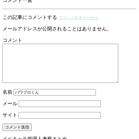
コメント一覧
この記事にコメントする
コメントをキャンセル
メールアドレスが公開されることはありません。
コメント
名前
メール
サイト
イベキャラ管理人考察まとめ