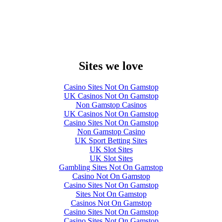
Sites we love
Casino Sites Not On Gamstop
UK Casinos Not On Gamstop
Non Gamstop Casinos
UK Casinos Not On Gamstop
Casino Sites Not On Gamstop
Non Gamstop Casino
UK Sport Betting Sites
UK Slot Sites
UK Slot Sites
Gambling Sites Not On Gamstop
Casino Not On Gamstop
Casino Sites Not On Gamstop
Sites Not On Gamstop
Casinos Not On Gamstop
Casino Sites Not On Gamstop
Casino Sites Not On Gamstop