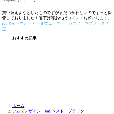
買い替えようとしたものですがまだつかわないのでずっと保
管しておりました！値下げ等あればコメントお願いします。
rbbタイドウォーカーⅡウェーダー シマノ マズメ ダイ
ワ
おすすめ記事
ホーム
アムズデザイン ima ベスト ブラック