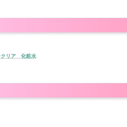
ンクリア 化粧水