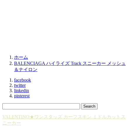
ホーム
BALENCIAGA ハイライズ Track スニーカー メッシュ
＆ナイロン
facebook
twitter
linkedin
pinterest
VALENTINO★ワンスタッズ カーフスキン ミドルカットス
ニーカー