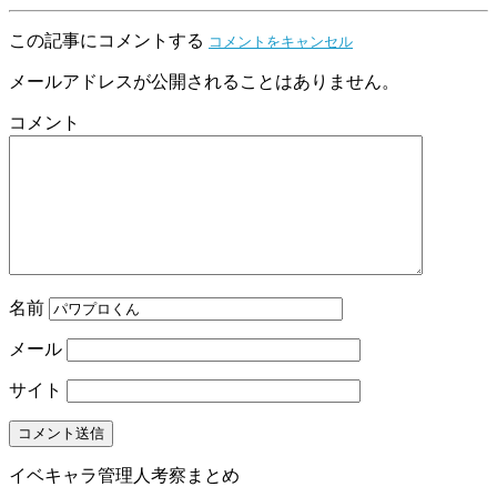
この記事にコメントする
コメントをキャンセル
メールアドレスが公開されることはありません。
コメント
名前
メール
サイト
イベキャラ管理人考察まとめ