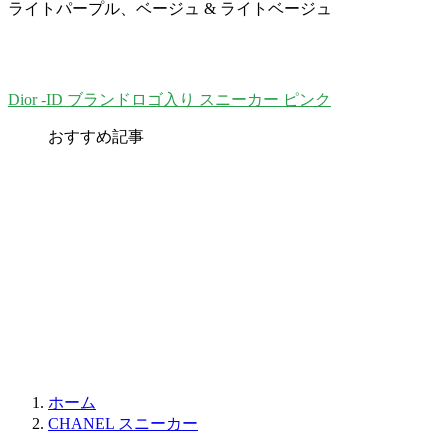
ライトパープル、ベージュ & ライトベージュ
Dior -ID ブランドロゴ入り スニーカー ピンク
おすすめ記事
ホーム
CHANEL スニーカー