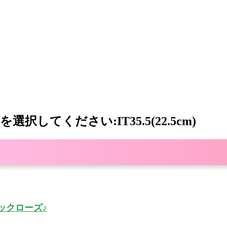
択してください:IT35.5(22.5cm)
メタリックローズ♪