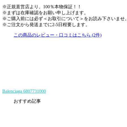
※正規直営店より、100％本物保証！！
※まずは在庫確認をお願い申し上げます。
※ご購入前には必ず＜お取引について＞をお読み下さいませ
※ご注文から発送までに2-5日程要します。
この商品のレビュー・口コミはこちら (2件)
Balenciaga 6807731000
おすすめ記事