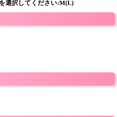
ズを選択してください:M(L)