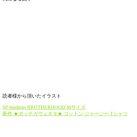
読者様から頂いたイラスト
SP-bindings BROTHERHOOD Mサイズ
新作 ★ボッテガヴェネタ★ コットン ジャージー Tシャツ