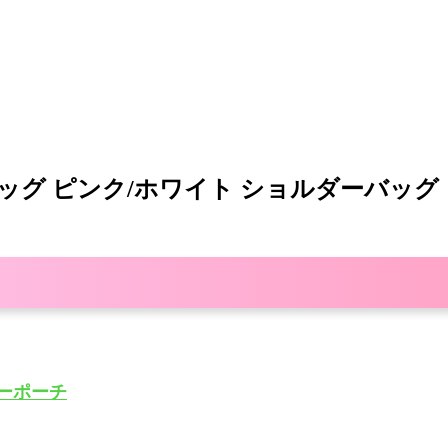
ダーバッグ ピンク/ホワイト ショルダーバ
ーポーチ