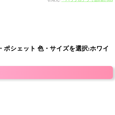
ッグ・ポシェット 色・サイズを選択:ホワイ