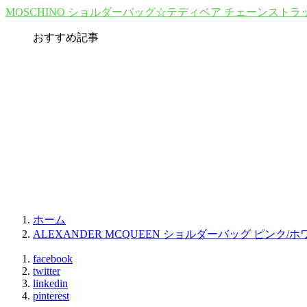
MOSCHINO ショルダーバッグ☆テディベア チェーンストラ
おすすめ記事
ホーム
ALEXANDER MCQUEEN ショルダーバッグ ピンク/
facebook
twitter
linkedin
pinterest